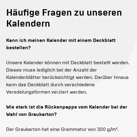
Häufige Fragen zu unseren
Kalendern
Kann ich meinen Kalender mit einem Deckblatt
bestellen?
Unsere Kalender können mit Deckblatt bestellt werden.
Dieses muss lediglich bei der Anzahl der
Kalenderblätter berücksichtigt werden. Darüber hinaus
kann das Deckblatt durch verschiedene
Veredelungsformen verziert werden.
Wie stark ist die Rückenpappe vom Kalender bei der
Wahl von Graukarton?
Der Graukarton hat eine Grammatur von 300 g/m².