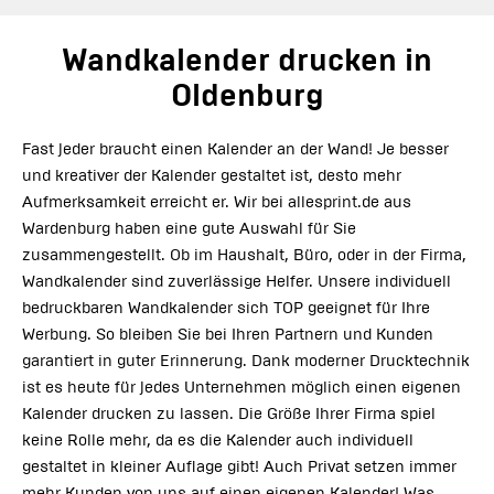
Wandkalender drucken in
Oldenburg
Fast jeder braucht einen Kalender an der Wand! Je besser
und kreativer der Kalender gestaltet ist, desto mehr
Aufmerksamkeit erreicht er. Wir bei allesprint.de aus
Wardenburg haben eine gute Auswahl für Sie
zusammengestellt. Ob im Haushalt, Büro, oder in der Firma,
Wandkalender sind zuverlässige Helfer. Unsere individuell
bedruckbaren Wandkalender sich TOP geeignet für Ihre
Werbung. So bleiben Sie bei Ihren Partnern und Kunden
garantiert in guter Erinnerung. Dank moderner Drucktechnik
ist es heute für jedes Unternehmen möglich einen eigenen
Kalender drucken zu lassen. Die Größe Ihrer Firma spiel
keine Rolle mehr, da es die Kalender auch individuell
gestaltet in kleiner Auflage gibt! Auch Privat setzen immer
mehr Kunden von uns auf einen eigenen Kalender! Was