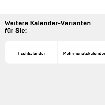
Weitere Kalender-Varianten
für Sie:
Tischkalender
Mehrmonatskalende