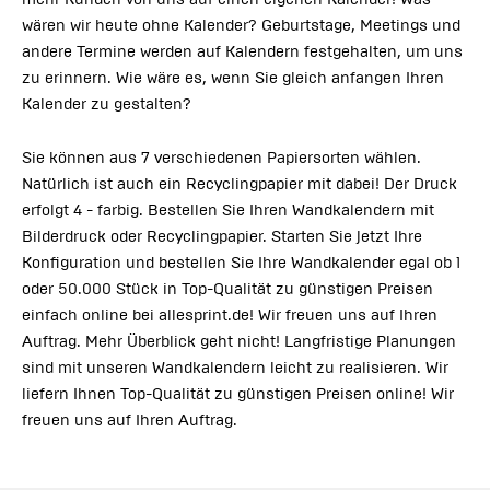
wären wir heute ohne Kalender? Geburtstage, Meetings und
andere Termine werden auf Kalendern festgehalten, um uns
zu erinnern. Wie wäre es, wenn Sie gleich anfangen Ihren
Kalender zu gestalten?
Sie können aus 7 verschiedenen Papiersorten wählen.
Natürlich ist auch ein Recyclingpapier mit dabei! Der Druck
erfolgt 4 - farbig. Bestellen Sie Ihren Wandkalendern mit
Bilderdruck oder Recyclingpapier. Starten Sie jetzt Ihre
Konfiguration und bestellen Sie Ihre Wandkalender egal ob 1
oder 50.000 Stück in Top-Qualität zu günstigen Preisen
einfach online bei allesprint.de! Wir freuen uns auf Ihren
Auftrag. Mehr Überblick geht nicht! Langfristige Planungen
sind mit unseren Wandkalendern leicht zu realisieren. Wir
liefern Ihnen Top-Qualität zu günstigen Preisen online! Wir
freuen uns auf Ihren Auftrag.