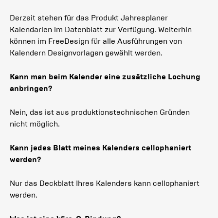
Derzeit stehen für das Produkt Jahresplaner
Kalendarien im Datenblatt zur Verfügung. Weiterhin
können im FreeDesign für alle Ausführungen von
Kalendern Designvorlagen gewählt werden.
Kann man beim Kalender eine zusätzliche Lochung
anbringen?
Nein, das ist aus produktionstechnischen Gründen
nicht möglich.
Kann jedes Blatt meines Kalenders cellophaniert
werden?
Nur das Deckblatt Ihres Kalenders kann cellophaniert
werden.