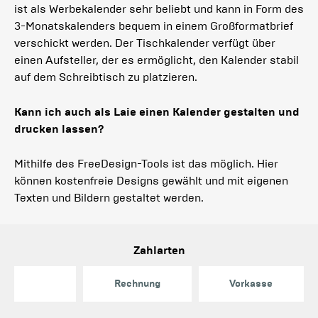
ist als Werbekalender sehr beliebt und kann in Form des
3-Monatskalenders bequem in einem Großformatbrief
verschickt werden. Der Tischkalender verfügt über
einen Aufsteller, der es ermöglicht, den Kalender stabil
auf dem Schreibtisch zu platzieren.
Kann ich auch als Laie einen Kalender gestalten und
drucken lassen?
Mithilfe des FreeDesign-Tools ist das möglich. Hier
können kostenfreie Designs gewählt und mit eigenen
Texten und Bildern gestaltet werden.
Zahlarten
Rechnung
Vorkasse