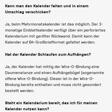
Kann man den Kalender falten und in einem
Umschlag verschicken?
Ja, beim Mehrmonatskalender ist das möglich. Der 3-
monatige Einblattkalender verfügt über ein perforiertes
Kalendarium mit gerillter Rückwand. Damit kann der
Kalender auf B4-Großbriefformat gefaltet werden.
Hat der Kalender Schlaufen zum Aufhängen?
Ja, der Kalender hat mittig der Wire-O-Bindung eine
Daumenstanze und einen Aufhängebügel (sogenannte
offene Wire-O-Bindung). Dieser ist in der Wire-O-
Bindung bereits enthalten und muss nicht gesondert
bestellt werden.
Steht ein Kalendarium bereit, das ich für meinen
Kalender nutzen kann?