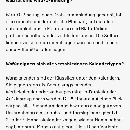
Was ist eine Wire-O-Bindung?
Wire-O-Bindung, auch Drahtkammbindung genannt, ist
eine robuste und formstabile Bindeart, bei der sich
unterschiedlichste Materialien und Blattstärken
problemlos miteinander verbinden lassen. Die Seiten
können vollkommen umschlagen werden und bleiben
ohne Hilfsmittel offen liegen.
Wofür eignen sich die verschiedenen Kalendertypen?
Wandkalender sind der Klassiker unter den Kalendern.
Sie eignen sich als Geburtstagskalender,
Werbekalender oder selbst gestalteter Fotokalender.
Auf Jahresplanern werden 12–15 Monate auf einen Blick
dargestellt. Besonders deshalb werden diese gern von
Unternehmen als Urlaubs- und Terminplaner genutzt.
3- oder 4-Monatskalender zeigen, wie der Name schon
sagt, mehrere Monate auf einen Blick. Diese Variante