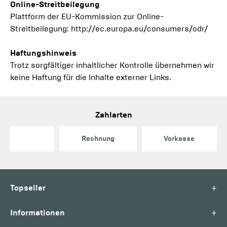
Online-Streitbeilegung
Plattform der EU-Kommission zur Online-
Streitbeilegung: http://ec.europa.eu/consumers/odr/
Haftungshinweis
Trotz sorgfältiger inhaltlicher Kontrolle übernehmen wir
keine Haftung für die Inhalte externer Links.
Zahlarten
Rechnung
Vorkasse
+
Topseller
+
Informationen