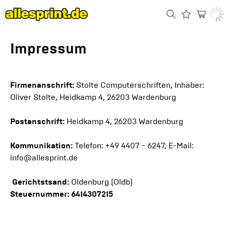
Impressum
Firmenanschrift:
Stolte Computerschriften, Inhaber:
Oliver Stolte, Heidkamp 4, 26203 Wardenburg
Postanschrift:
Heidkamp 4, 26203 Wardenburg
Kommunikation:
Telefon: +49 4407 - 6247, E-Mail:
info@allesprint.de
Gerichtstsand:
Oldenburg (Oldb)
Steuernummer: 6414307215