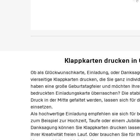
Klappkarten drucken in
Ob als Glückwunschkarte, Einladung, oder Danksag
vierseitige Klappkarten drucken, die Sie ganz indivi
haben eine große Geburtstagfeier und möchten Ihre 
bedruckten Einladungskarte überraschen? Die stabi
Druck in der Mitte gefaltet werden, lassen sich für
einsetzen.
Als hochwertige Einladung empfehlen sie sich für 
zum Beispiel zur Hochzeit, Taufe oder einem Jubil
Danksagung können Sie Klappkarten drucken lassen
Ihrer Kreativität freien Lauf. Oder brauchen Sie für