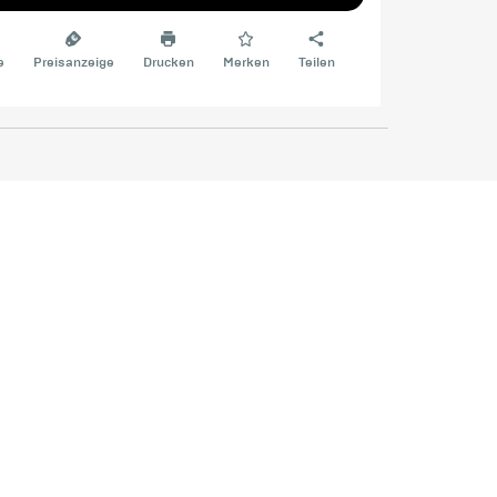
e
Preisanzeige
Drucken
Merken
Teilen