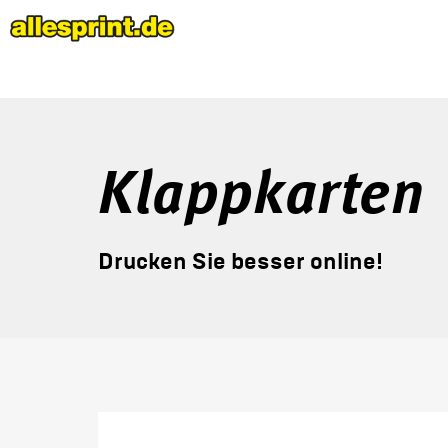
Klappkarten
Drucken Sie besser online!