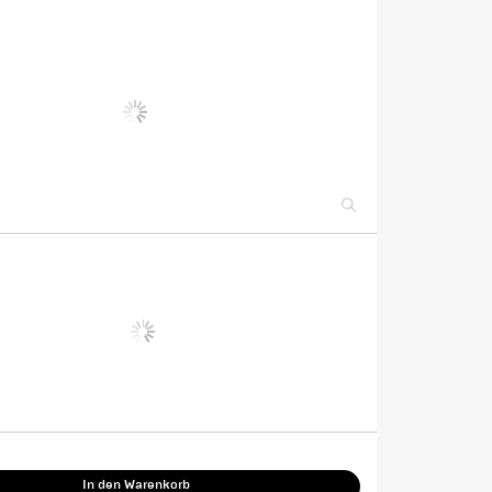
In den Warenkorb