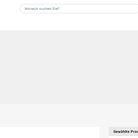
Gewählte Prod