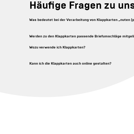
Häufige Fragen zu un
Was bedeutet bei der Verarbeitung von Klappkarten „nuten (p
Werden zu den Klappkarten passende Briefumschläge mitgeli
Wozu verwende ich Klappkarten?
Kann ich die Klappkarten auch online gestalten?