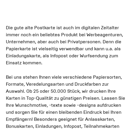
Die gute alte Postkarte ist auch im digitalen Zeitalter
immer noch ein beliebtes Produkt bei Werbeagenturen,
Unternehmen, aber auch bei Privatpersonen. Denn die
Papierkarte ist vielseitig verwendbar und kann u.a. als
Einladungskarte, als Infopost oder Wurfsendung zum
Einsatz kommen.
Bei uns stehen Ihnen viele verschiedene Papiersorten,
Formate, Veredelungsarten und Druckfarben zur
Auswahl. Ob 25 oder 50.000 Stück, wir drucken Ihre
Karten in Top-Qualität zu günstigen Preisen. Lassen Sie
Ihre Wunschmotive, -texte sowie -designs aufdrucken
und sorgen Sie für einen bleibenden Eindruck bei Ihren
Empfängern! Besonders geeignet für Anlasskarten,
Bonuskarten, Einladungen, Infopost, Teilnahmekarten