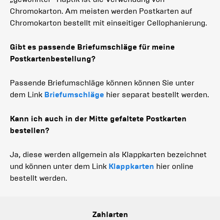
Chromokarton. Am meisten werden Postkarten auf
Chromokarton bestellt mit einseitiger Cellophanierung.
Gibt es passende Briefumschläge für meine
Postkartenbestellung?
Passende Briefumschläge können können Sie unter
dem Link
Briefumschläge
hier separat bestellt werden.
Kann ich auch in der Mitte gefaltete Postkarten
bestellen?
Ja, diese werden allgemein als Klappkarten bezeichnet
und können unter dem Link
Klappkarten
hier online
bestellt werden.
Zahlarten