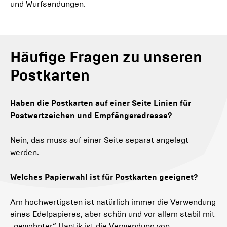
und Wurfsendungen.
Häufige Fragen zu unseren
Postkarten
Haben die Postkarten auf einer Seite Linien für
Postwertzeichen und Empfängeradresse?
Nein, das muss auf einer Seite separat angelegt
werden.
Welches Papierwahl ist für Postkarten geeignet?
Am hochwertigsten ist natürlich immer die Verwendung
eines Edelpapieres, aber schön und vor allem stabil mit
„gewohnter“ Haptik ist die Verwendung von