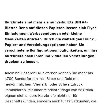
Kurzbriefe sind mehr als nur verkürzte DIN A4-
Blätter. Denn auf diesen Papieren lassen sich Flyer,
Einladungen, Werbesendungen oder kleine
Menükarten drucken. Durch die vielfältigen Druck-,
Papier- und Veredelungsoptionen haben Sie
verschiedene Konfigurationsmöglichkeiten, um Ihre
Kurzbriefe nach Ihren individuellen Vorstellungen
drucken zu lassen.
Allein bei unseren Druckfarben können Sie mehr als
1.700 Sonderfarben inkl. Silber und Gold mit
herkömmlichem Vierfarb- oder Schwarzdruck
kombinieren. Mit einer Mindestauflage von 25 Stück
eignen sich unsere Kurzbriefe nicht nur für
Geschäftskunden, sondern auch für Privatkunden, die