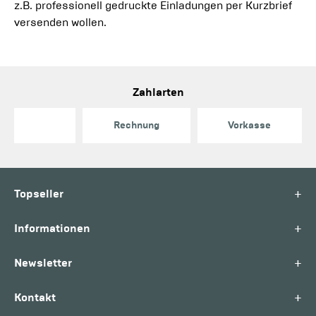
z.B. professionell gedruckte Einladungen per Kurzbrief
versenden wollen.
Zahlarten
Rechnung
Vorkasse
+
Topseller
+
Informationen
+
Newsletter
+
Kontakt