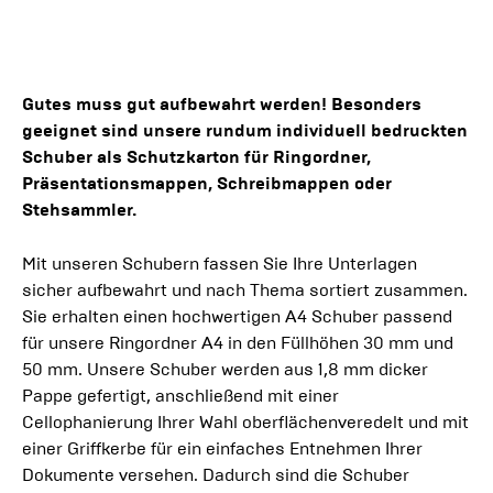
Gutes muss gut aufbewahrt werden! Besonders
geeignet sind unsere rundum individuell bedruckten
Schuber als Schutzkarton für Ringordner,
Präsentationsmappen, Schreibmappen oder
Stehsammler.
Mit unseren Schubern fassen Sie Ihre Unterlagen
sicher aufbewahrt und nach Thema sortiert zusammen.
Sie erhalten einen hochwertigen A4 Schuber passend
für unsere Ringordner A4 in den Füllhöhen 30 mm und
50 mm. Unsere Schuber werden aus 1,8 mm dicker
Pappe gefertigt, anschließend mit einer
Cellophanierung Ihrer Wahl oberflächenveredelt und mit
einer Griffkerbe für ein einfaches Entnehmen Ihrer
Dokumente versehen. Dadurch sind die Schuber