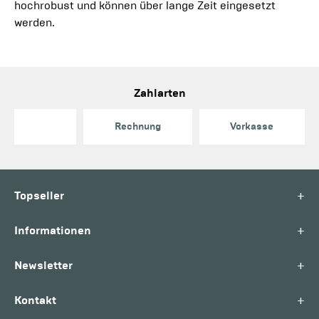
hochrobust und können über lange Zeit eingesetzt
werden.
Zahlarten
Rechnung
Vorkasse
+
Topseller
+
Informationen
+
Newsletter
+
Kontakt