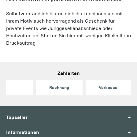
Selbstverständlich bieten sich die Tennissocken mit
Ihrem Motiv auch hervorragend als Geschenk für
private Events wie Junggesellenabschiede oder
Hochzeiten an. Starten Sie hier mit wenigen Klicks Ihren
Druckauftrag.
Zahlarten
Rechnung
Vorkasse
+
Topseller
+
Informationen