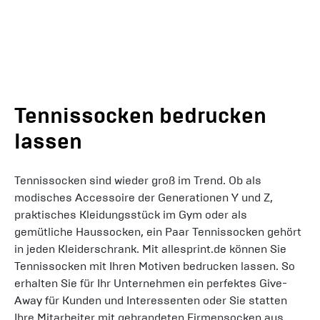
Tennissocken bedrucken
lassen
Tennissocken sind wieder groß im Trend. Ob als
modisches Accessoire der Generationen Y und Z,
praktisches Kleidungsstück im Gym oder als
gemütliche Haussocken, ein Paar Tennissocken gehört
in jeden Kleiderschrank. Mit allesprint.de können Sie
Tennissocken mit Ihren Motiven bedrucken lassen. So
erhalten Sie für Ihr Unternehmen ein perfektes Give-
Away für Kunden und Interessenten oder Sie statten
Ihre Mitarbeiter mit gebrandeten Firmensocken aus.