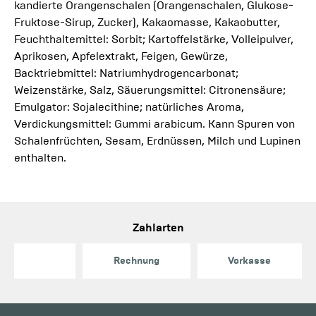
kandierte Orangenschalen (Orangenschalen, Glukose-
Fruktose-Sirup, Zucker), Kakaomasse, Kakaobutter,
Feuchthaltemittel: Sorbit; Kartoffelstärke, Volleipulver,
Aprikosen, Apfelextrakt, Feigen, Gewürze,
Backtriebmittel: Natriumhydrogencarbonat;
Weizenstärke, Salz, Säuerungsmittel: Citronensäure;
Emulgator: Sojalecithine; natürliches Aroma,
Verdickungsmittel: Gummi arabicum. Kann Spuren von
Schalenfrüchten, Sesam, Erdnüssen, Milch und Lupinen
enthalten.
Zahlarten
Rechnung
Vorkasse