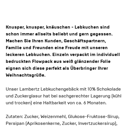
Knusper, knusper, knäuschen - Lebkuchen sind
schon immer allseits beliebt und gern gegessen.
Machen Sie Ihren Kunden, Geschäftspartnern,
Familie und Freunden eine Freude mit unseren
leckeren Lebkuchen. Einzeln verpackt im individuell
bedruckten Flowpack aus weiß glänzender Folie
eignen sich diese perfekt als Überbringer Ihrer
Weihnachtsgrüße.
Unser Lambertz Lebkuchengebäck mit 10% Schokolade
und Zuckerglasur hat bei sachgerechter Lagerung (kühl
und trocken) eine Haltbarkeit von ca. 6 Monaten.
Zutaten: Zucker, Weizenmehl, Glukose-Fruktose-Sirup,
Persipan (Aprikosenkerne, Zucker, Invertzuckersirup),