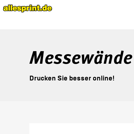
Messewände
Drucken Sie besser online!