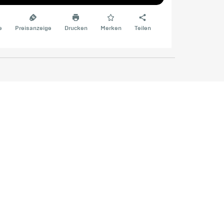
e
Preisanzeige
Drucken
Merken
Teilen