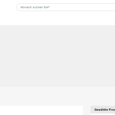
Gewählte Prod