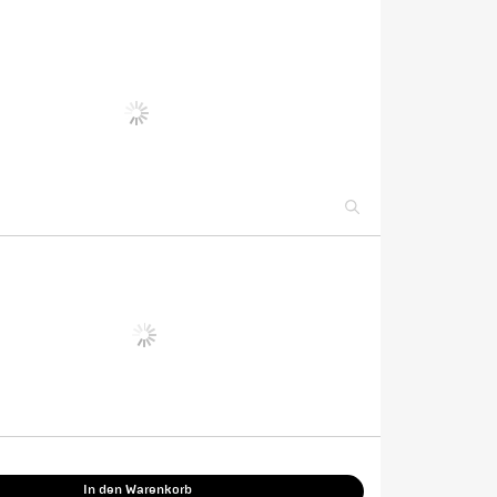
In den Warenkorb